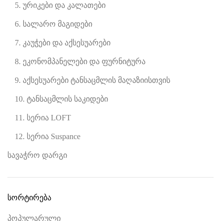
5. ურიკები და კალათები
6. სალარო მაგიდები
7. კაუჭები და აქსესუარები
8. ეკონომპანელები და ფურნიტურა
9. აქსესუარები ტანსაცმლის მაღაზიისთვის
10. ტანსაცმლის საკიდები
11. სერია LOFT
12. სერია Suspance
სავაჭრო დარგი
სორტირება
პოპულარული