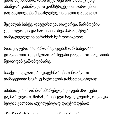
უნდა აღინიშნოს, რომ სტელაჟი არის მარტივად
ასაწყობ-დასაშლელი კონსტრუქციის. თაროების
გადაადგილება შესაძლებელია ზევით და ქვევით.
მეტალის სისქე, დატვირთვა, დაფარვა, წარმოების
ტექნოლოგია და ხარისხის სხვა პარამეტრები
დამტკიცებულია ხარისხის სერტიფიკატით.
რითეილერი
სალარო მაგიდების
ორ სახეობას
გთავაზობთ. შეგიძლიათ არჩევანი გააკეთოთ მაღაზიის
წყობიდან გამომდინარე.
სააქციო კალათები
დაგეხმარებათ მოაწყოთ
დამატებითი სივრცე საქონლის განსათავსებლად.
იმისათვის, რომ მომხმარებელს ყიდვის პროცესი
გაუმარტივოთ, მოსახერხებელი
საყიდლების ურიკა და
ხელის კალათა
აუცილებლად დაგჭირდებათ.