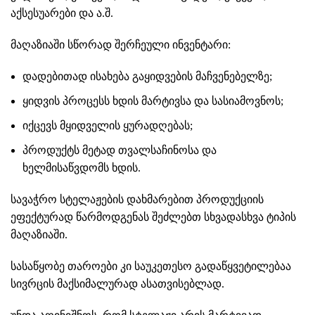
აქსესუარები და ა.შ.
მაღაზიაში სწორად შერჩეული ინვენტარი:
დადებითად ისახება გაყიდვების მაჩვენებელზე;
ყიდვის პროცესს ხდის მარტივსა და სასიამოვნოს;
იქცევს მყიდველის ყურადღებას;
პროდუქტს მეტად თვალსაჩინოსა და
ხელმისაწვდომს ხდის.
სავაჭრო სტელაჟების დახმარებით პროდუქციის
ეფექტურად წარმოდგენას შეძლებთ სხვადასხვა ტიპის
მაღაზიაში.
სასაწყობე თაროები კი საუკეთესო გადაწყვეტილებაა
სივრცის მაქსიმალურად ასათვისებლად.