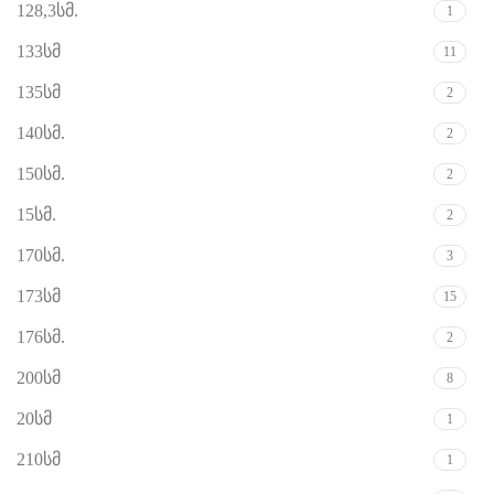
128,3სმ.
1
133სმ
11
135სმ
2
140სმ.
2
150სმ.
2
15სმ.
2
170სმ.
3
173სმ
15
176სმ.
2
200სმ
8
20სმ
1
210სმ
1