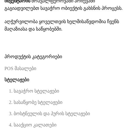
ინვენტარის
მრავალფეროვანი არჩევანი
გაგიადვილებთ სავაჭრო ობიექტის გახსნის პროცესს.
აღჭურვილობა ყოველთვის ხელმისაწვდომია ჩვენს
მაღაზიასა და საწყობებში.
პროდუქტის კატეგორიები
POS მასალები
სტელაჟები
1. სავაჭრო სტელაჟები
2. სასაწყობე სტელაჟები
3. ბოსტნეულის და პურის სტელაჟები
4. სააქციო კალათები