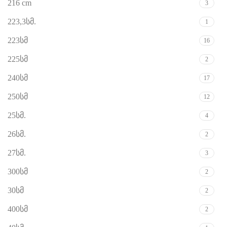
216 cm
3
223,3სმ.
1
223სმ
16
225სმ
2
240სმ
17
250სმ
12
25სმ.
4
26სმ.
2
27სმ.
3
300სმ
2
30სმ
2
400სმ
2