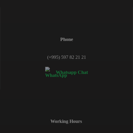
Phone
(+995) 597 82 21 21
Whatsapp Chat
Working Hours