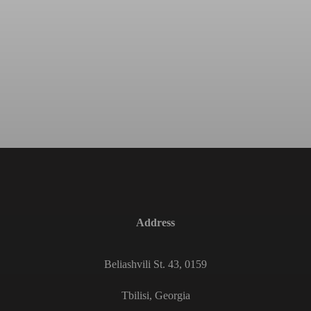
Address
Beliashvili St. 43, 0159
Tbilisi, Georgia