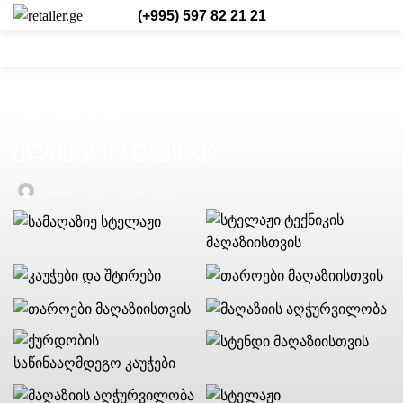
(+995) 597 82 21 21
0
0
0
Login / Register
Eng.
TRADE EQUIPMENT
ელექტრო ტექნიკა
Retailer
On 7 April, 2021