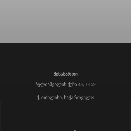
მისამართი
ბელიაშვილის ქუჩა 43, 0159
ქ. თბილისი, საქართველო