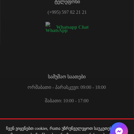
ტელეფონი
(+995) 597 82 21 21
Whatsapp Chat
სამუშაო საათები
ორშაბათი - პარასკევი: 09:00 - 18:00
შაბათი: 10:00 - 17:00
ჩვენ ვიყენებთ cookies, რათა უზრუნველვყოთ საუკეთესო