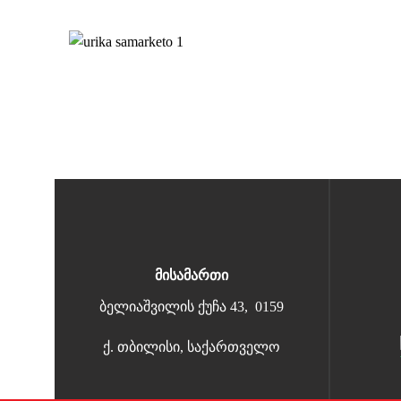
მისამართი
ბელიაშვილის ქუჩა 43, 0159
ქ. თბილისი, საქართველო