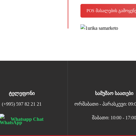
POS მასალების გამოყე
ტელეფონი
სამუშაო საათები
(+995) 597 82 21 21
ორშაბათი - პარასკევი: 09:00
შაბათი: 10:00 - 17:0
Whatsapp Chat