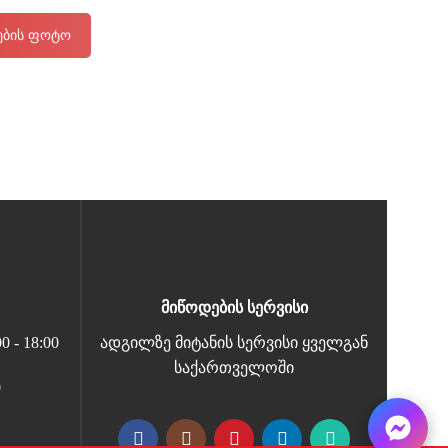
ნების ფოტო
მიწოდების სერვისი
 - 18:00
ადგილზე მიტანის სერვისი ყველგან
საქართველოში
0